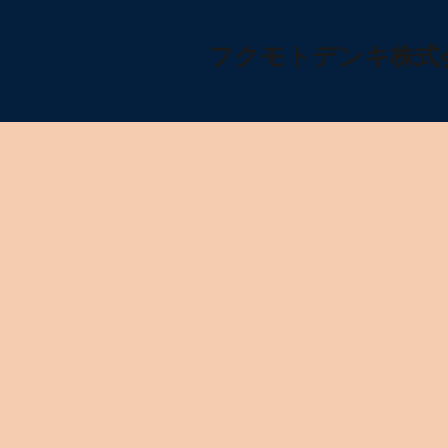
​フクモトデンキ株式